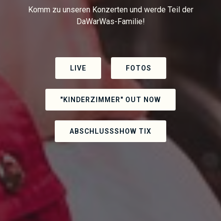
Komm zu unseren Konzerten und werde Teil der
DaWarWas-Familie!
LIVE
FOTOS
"KINDERZIMMER" OUT NOW
ABSCHLUSSSHOW TIX